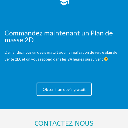
Commandez maintenant un Plan de
masse 2D
Demandez nous un devis gratuit pour la réalisation de votre plan de
vente 2D, et on vous répond dans les 24 heures qui suivent
Obtenir un devis gratuit
CONTACTEZ NOUS