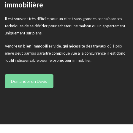
immobilière
Il est souvent très difficile pour un client sans grandes connaissances
techniques de se décider pour acheter une maison ou un appartement
uniquement sur plans.
Vendre un
bien immobilier
vide, qui nécessite des travaux où à prix
élevé peut parfois paraître compliqué vue à la concurrence, il est donc
l’outil indispensable pour le promoteur immobilier.
Demander un Devis