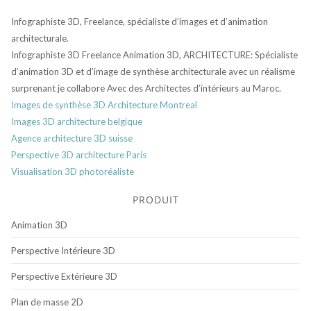
Infographiste 3D, Freelance, spécialiste d’images et d’animation
architecturale.
Infographiste 3D Freelance Animation 3D, ARCHITECTURE: Spécialiste
d’animation 3D et d’image de synthèse architecturale avec un réalisme
surprenant je collabore Avec des Architectes d’intérieurs au Maroc.
Images de synthèse 3D Architecture Montreal
Images 3D architecture belgique
Agence architecture 3D suisse
Perspective 3D architecture Paris
Visualisation 3D photoréaliste
PRODUIT
Animation 3D
Perspective Intérieure 3D
Perspective Extérieure 3D
Plan de masse 2D