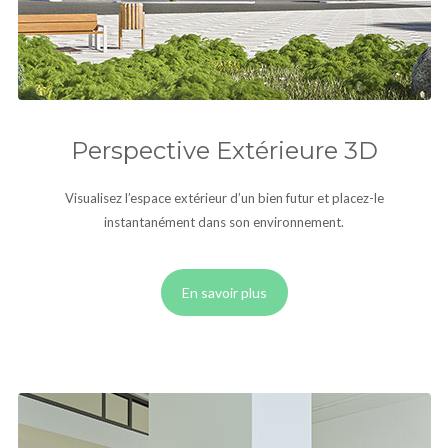
Perspective Extérieure 3D
Visualisez l’espace extérieur d’un bien futur et placez-le
instantanément dans son environnement.
En savoir plus