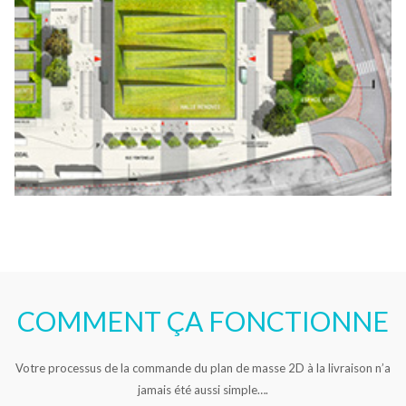
COMMENT ÇA FONCTIONNE
Votre processus de la commande du plan de masse 2D à la livraison n’a
jamais été aussi simple….