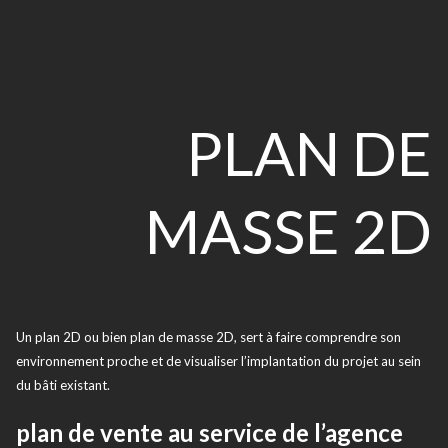
PLAN DE
MASSE 2D
Un plan 2D ou bien plan de masse 2D, sert à faire comprendre son
environnement proche et de visualiser l’implantation du projet au sein
du bâti existant.
plan de vente au service de l’agence