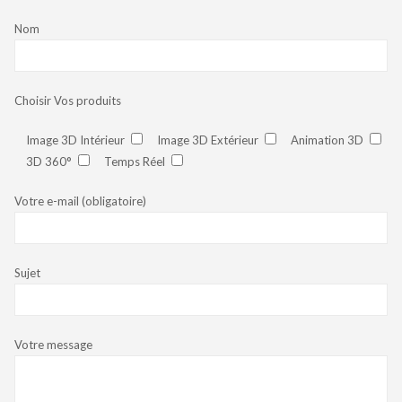
Nom
Choisir Vos produits
Image 3D Intérieur
Image 3D Extérieur
Animation 3D
3D 360°
Temps Réel
Votre e-mail (obligatoire)
Sujet
Votre message