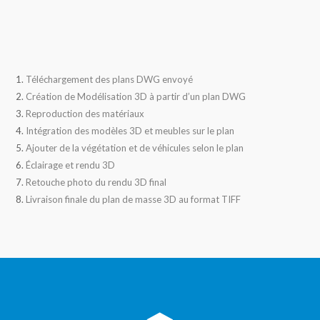
Téléchargement des plans DWG envoyé
Création de Modélisation 3D à partir d’un plan DWG
Reproduction des matériaux
Intégration des modèles 3D et meubles sur le plan
Ajouter de la végétation et de véhicules selon le plan
Éclairage et rendu 3D
Retouche photo du rendu 3D final
Livraison finale du plan de masse 3D au format TIFF