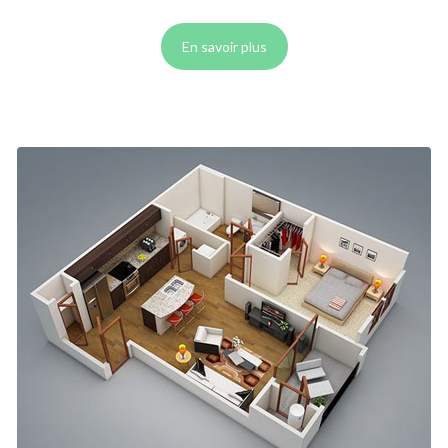
En savoir plus