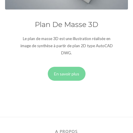
Plan De Masse 3D
Le plan de masse 3D est une illustration réalisée en
image de synthèse à partir de plan 2D type AutoCAD
DWG.
En savoir plus
A PROPOS