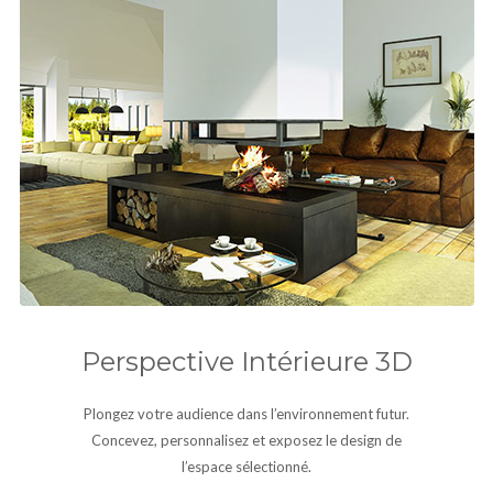
Perspective Intérieure 3D
Plongez votre audience dans l’environnement futur.
Concevez, personnalisez et exposez le design de
l’espace sélectionné.