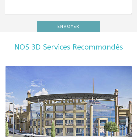
NOS 3D Services Recommandés