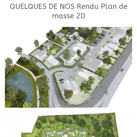
QUELQUES DE NOS Rendu Plan de
masse 2D