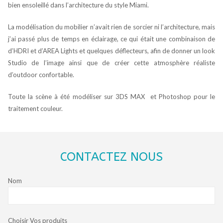
bien ensoleillé dans l’architecture du style Miami.
La modélisation du mobilier n’avait rien de sorcier ni l’architecture, mais
j’ai passé plus de temps en éclairage, ce qui était une combinaison de
d’HDRI et d’AREA Lights et quelques déflecteurs, afin de donner un look
Studio de l’image ainsi que de créer cette atmosphère réaliste
d’outdoor confortable.
Toute la scène à été modéliser sur 3DS MAX et Photoshop pour le
traitement couleur.
CONTACTEZ NOUS
Nom
Choisir Vos produits