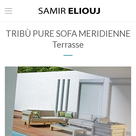
TRIBÙ PURE SOFA MERIDIENNE
Terrasse