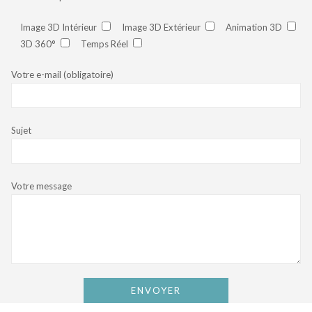
Image 3D Intérieur
Image 3D Extérieur
Animation 3D
3D 360°
Temps Réel
Votre e-mail (obligatoire)
Sujet
Votre message