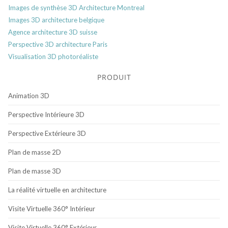
Images de synthèse 3D Architecture Montreal
Images 3D architecture belgique
Agence architecture 3D suisse
Perspective 3D architecture Paris
Visualisation 3D photoréaliste
PRODUIT
Animation 3D
Perspective Intérieure 3D
Perspective Extérieure 3D
Plan de masse 2D
Plan de masse 3D
La réalité virtuelle en architecture
Visite Virtuelle 360° Intérieur
Visite Virtuelle 360° Extérieur