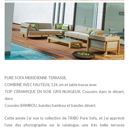
PURE SOFA MERIDIENNE TERRASSE,
COMBINÉ AVEC FAUTEUIL 126 cm et table basse avec
TOP CÉRAMIQUE EN SOIE GRIS NUAGEUX. Coussins dans le désert,
deco
Coussins BAMBOU, bandes bambou et bandes désert.
Cette année j’ai vue la collection de TRIBÙ Pure Sofa, et j’ai apprécié
l’une des photographie sur le catalogue, une très belle terrasse