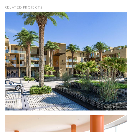
RELATED PROJECTS