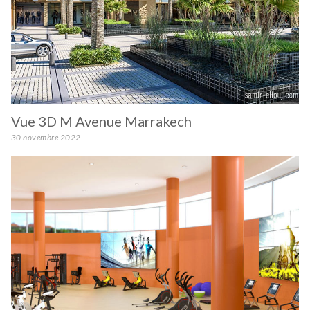
Vue 3D M Avenue Marrakech
30 novembre 2022