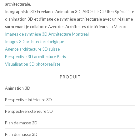
architecturale.
Infographiste 3D Freelance Animation 3D, ARCHITECTURE: Spécialiste
d’animation 3D et d’image de synthèse architecturale avec un réalisme
surprenant je collabore Avec des Architectes d’intérieurs au Maroc.
Images de synthèse 3D Architecture Montreal
Images 3D architecture belgique
Agence architecture 3D suisse
Perspective 3D architecture Paris
Visualisation 3D photoréaliste
PRODUIT
Animation 3D
Perspective Intérieure 3D
Perspective Extérieure 3D
Plan de masse 2D
Plan de masse 3D