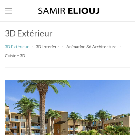
3D Extérieur
3D Extérieur
3D Interieur
Animation 3d Architecture
Cuisine 3D