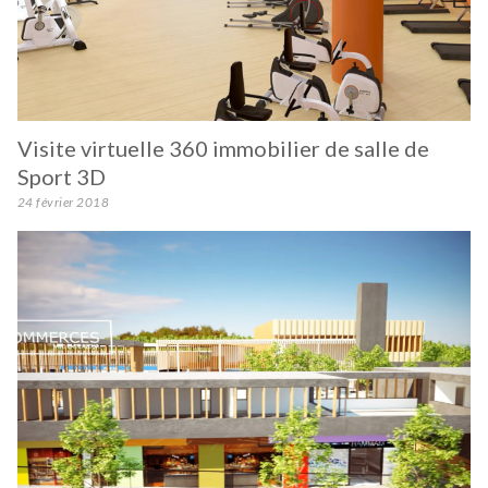
Visite virtuelle 360 immobilier de salle de
Sport 3D
24 février 2018