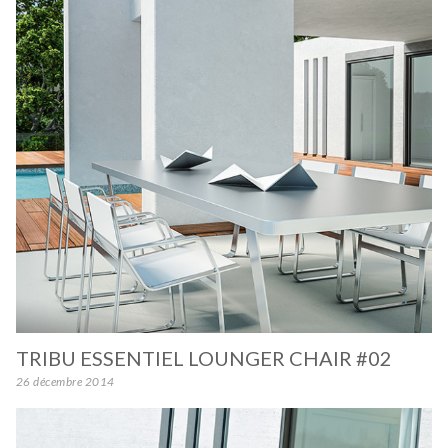
TRIBU ESSENTIEL LOUNGER CHAIR #02
26 décembre 2014