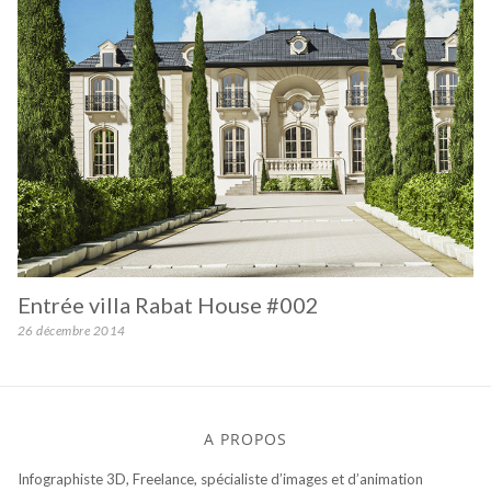
Entrée villa Rabat House #002
26 décembre 2014
A PROPOS
Infographiste 3D, Freelance, spécialiste d’images et d’animation