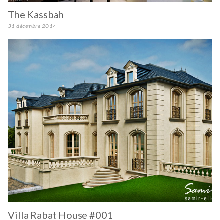
The Kassbah
31 décembre 2014
Villa Rabat House #001