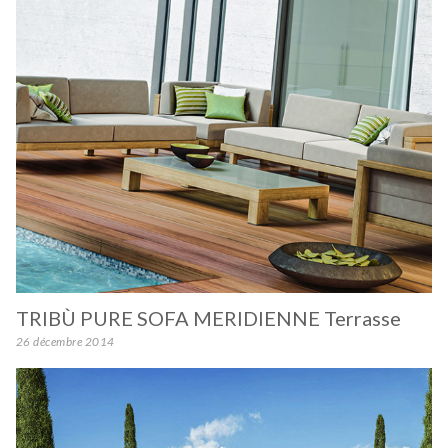
TRIBÙ PURE SOFA MERIDIENNE Terrasse
26 décembre 2014