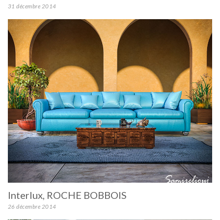
31 décembre 2014
Interlux, ROCHE BOBBOIS
26 décembre 2014