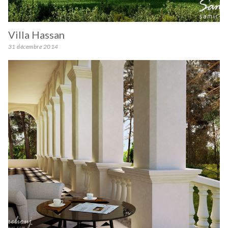
Villa Hassan
31 décembre 2014