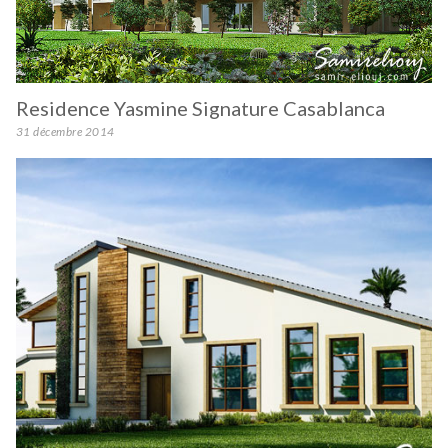
Residence Yasmine Signature Casablanca
31 décembre 2014