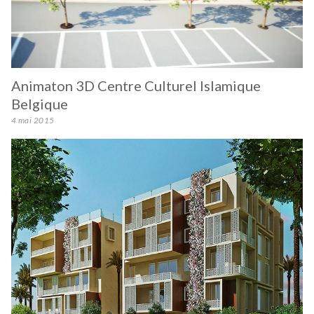
Animaton 3D Centre Culturel Islamique
Belgique
4 mai 2015